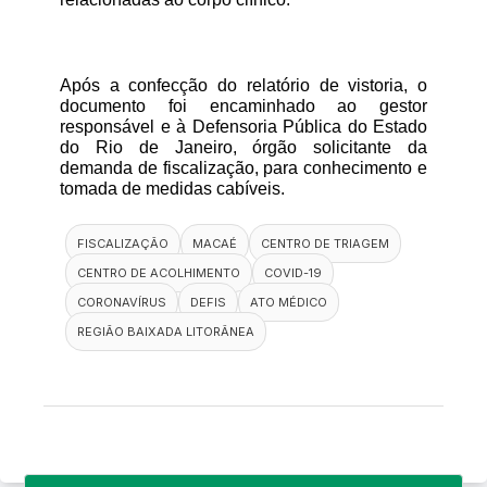
Após a confecção do relatório de vistoria, o 
documento foi encaminhado ao gestor 
responsável e à Defensoria Pública do Estado 
do Rio de Janeiro, órgão solicitante da 
demanda de fiscalização, para conhecimento e 
tomada de medidas cabíveis.
FISCALIZAÇÃO
MACAÉ
CENTRO DE TRIAGEM
CENTRO DE ACOLHIMENTO
COVID-19
CORONAVÍRUS
DEFIS
ATO MÉDICO
REGIÃO BAIXADA LITORÂNEA