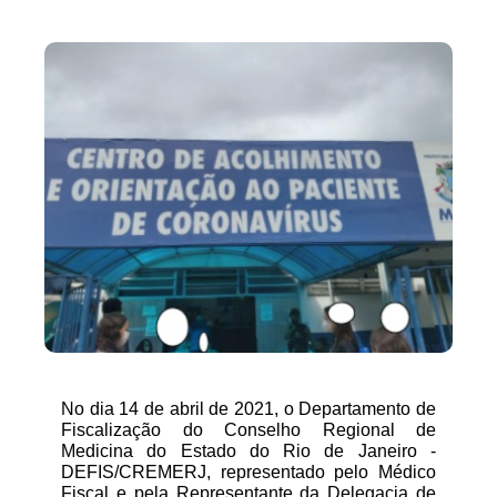
No dia 14 de abril de 2021, o Departamento de 
Fiscalização do Conselho Regional de 
Medicina do Estado do Rio de Janeiro - 
DEFIS/CREMERJ, representado pelo Médico 
Fiscal e pela Representante da Delegacia de 