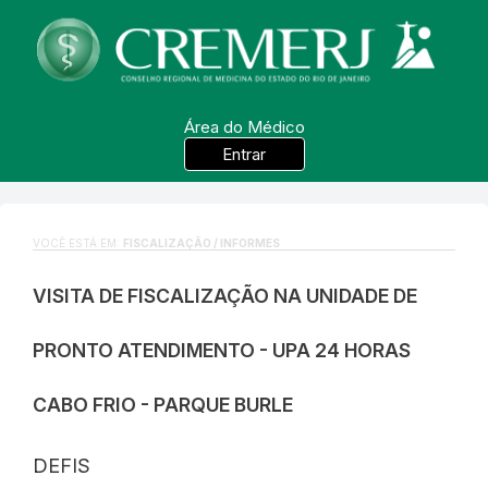
Área do Médico
Entrar
VOCÊ ESTÁ EM:
FISCALIZAÇÃO / INFORMES
VISITA DE FISCALIZAÇÃO NA UNIDADE DE
PRONTO ATENDIMENTO - UPA 24 HORAS
CABO FRIO - PARQUE BURLE
DEFIS