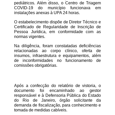
pediátricos. Além disso, o Centro de Triagem 
COVID-19 do município funcionava em 
instalações anexas à UPA 24 horas.
O estabelecimento dispõe de Diretor Técnico e 
Certificado de Regularidade de Inscrição de 
Pessoa Jurídica, em conformidade com as 
normas vigentes.
Na diligência, foram constatadas deficiências 
relacionadas ao corpo clínico, oferta de 
insumos, infraestrutura e equipamentos, além 
de inconformidades no funcionamento de 
comissões obrigatórias.
Após a confecção do relatório de vistoria, o 
documento foi encaminhado ao gestor 
responsável e à Defensoria Pública do Estado 
do Rio de Janeiro, órgão solicitante da 
demanda de fiscalização, para conhecimento e 
tomada de medidas cabíveis.