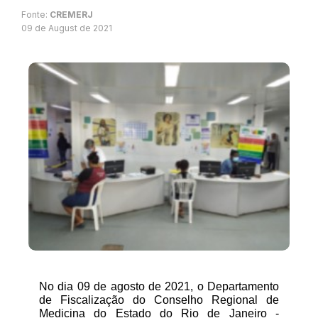
Fonte:
CREMERJ
09 de August de 2021
No dia 09 de agosto de 2021, o Departamento 
de Fiscalização do Conselho Regional de 
Medicina do Estado do Rio de Janeiro - 