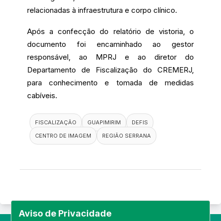
relacionadas à infraestrutura e corpo clínico.
Após a confecção do relatório de vistoria, o
documento foi encaminhado ao gestor
responsável, ao MPRJ e ao diretor do
Departamento de Fiscalização do CREMERJ,
para conhecimento e tomada de medidas
cabíveis.
FISCALIZAÇÃO
GUAPIMIRIM
DEFIS
CENTRO DE IMAGEM
REGIÃO SERRANA
Aviso de Privacidade