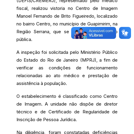
(DEFIS/CREMERJ), representado pelo médico
fiscal, realizou vistoria no Centro de Imagem
Manoel Fernando de Brito Figueiredo, localizado
no bairro Centro, no município de Guapimirim, na
Região Serrana, que se encontra sob gestão
pública.
A inspeção foi solicitada pelo Ministério Público
do Estado do Rio de Janeiro (MPRJ), a fim de
verificar as condições de funcionamento
relacionadas ao ato médico e prestação de
assistência à população.
O estabelecimento é classificado como Centro
de Imagem. A unidade não dispõe de diretor
técnico e de Certificado de Regularidade de
Inscrição de Pessoa Jurídica.
Na diligência, foram constatadas deficiências