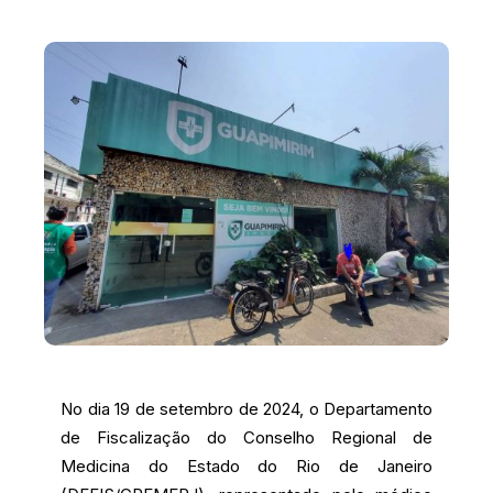
No dia 19 de setembro de 2024, o Departamento
de Fiscalização do Conselho Regional de
Medicina do Estado do Rio de Janeiro