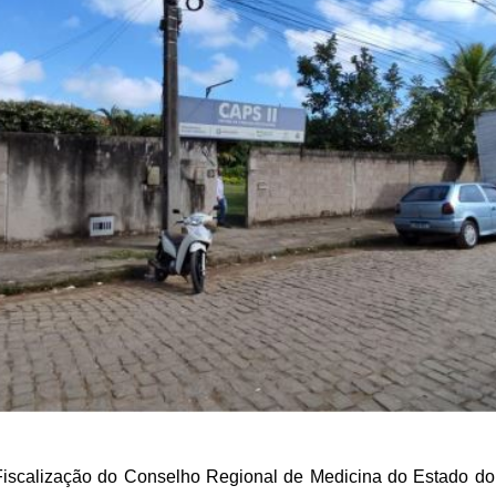
Fiscalização do Conselho Regional de Medicina do Estado d