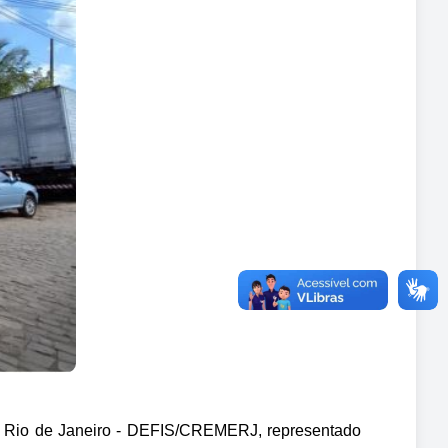
o Rio de Janeiro - DEFIS/CREMERJ, representado