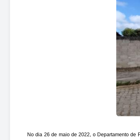
No dia 26 de maio de 2022, o Departamento de 