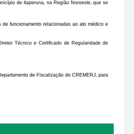
unicípio de Itaperuna, na Região Noroeste, que se
es de funcionamento relacionadas ao ato médico e
iretor Técnico e Certificado de Regularidade de
do Departamento de Fiscalização do CREMERJ, para