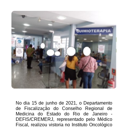
No dia 15 de junho de 2021, o Departamento 
de Fiscalização do Conselho Regional de 
Medicina do Estado do Rio de Janeiro - 
DEFIS/CREMERJ, representado pelo Médico 
Fiscal, realizou vistoria no Instituto Oncológico 