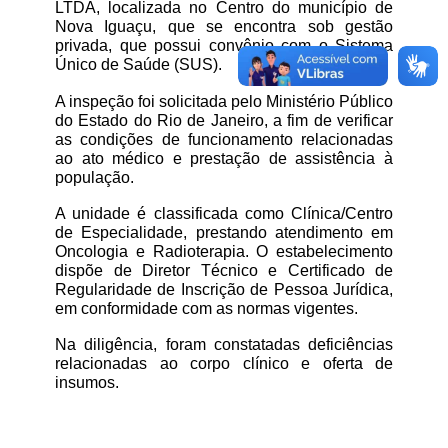
LTDA, localizada no Centro do município de 
Nova Iguaçu, que se encontra sob gestão 
privada, que possui convênio com o Sistema 
Único de Saúde (SUS).
A inspeção foi solicitada pelo Ministério Público 
do Estado do Rio de Janeiro, a fim de verificar 
as condições de funcionamento relacionadas 
ao ato médico e prestação de assistência à 
população.
A unidade é classificada como Clínica/Centro 
de Especialidade, prestando atendimento em 
Oncologia e Radioterapia. O estabelecimento 
dispõe de Diretor Técnico e Certificado de 
Regularidade de Inscrição de Pessoa Jurídica, 
em conformidade com as normas vigentes.
Na diligência, foram constatadas deficiências 
relacionadas ao corpo clínico e oferta de 
insumos.