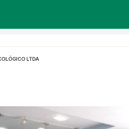
NCOLÓGICO LTDA