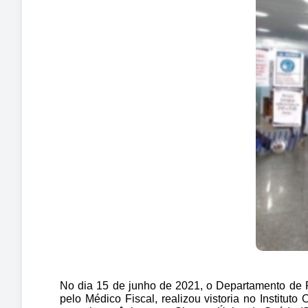
No dia 15 de junho de 2021, o Departamento de 
pelo Médico Fiscal, realizou vistoria no Institu