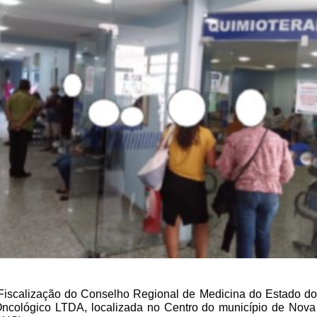
Fiscalização do Conselho Regional de Medicina do Estado d
to Oncológico LTDA, localizada no Centro do município de Nova