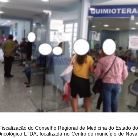
Fiscalização do Conselho Regional de Medicina do Estado d
to Oncológico LTDA, localizada no Centro do município de Nova