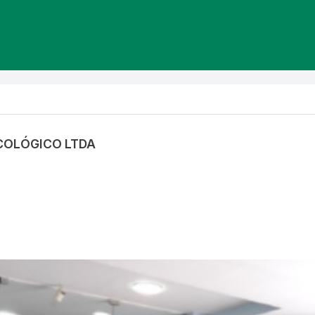
NCOLÓGICO LTDA