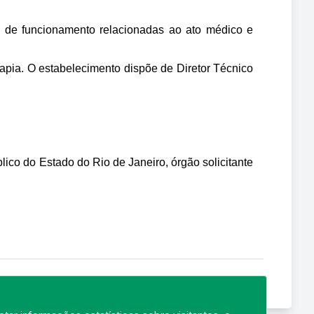
es de funcionamento relacionadas ao ato médico e 
pia. O estabelecimento dispõe de Diretor Técnico 
ico do Estado do Rio de Janeiro, órgão solicitante 