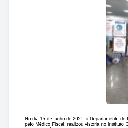
No dia 15 de junho de 2021, o Departamento de 
pelo Médico Fiscal, realizou vistoria no Institu