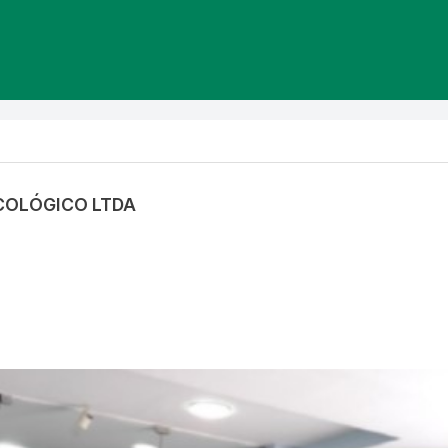
NCOLÓGICO LTDA