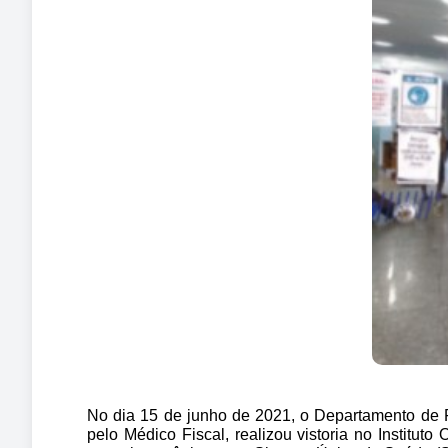
No dia 15 de junho de 2021, o Departamento de 
pelo Médico Fiscal, realizou vistoria no Institu