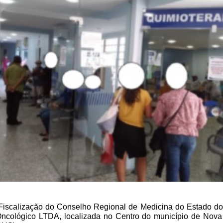
Fiscalização do Conselho Regional de Medicina do Estado d
to Oncológico LTDA, localizada no Centro do município de Nova