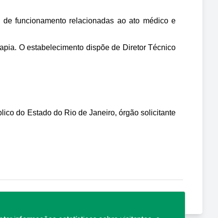
es de funcionamento relacionadas ao ato médico e 
pia. O estabelecimento dispõe de Diretor Técnico 
ico do Estado do Rio de Janeiro, órgão solicitante 