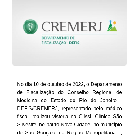
No dia 10 de outubro de 2022, o Departamento
de Fiscalização do Conselho Regional de
Medicina do Estado do Rio de Janeiro -
DEFIS/CREMERJ, representado pelo médico
fiscal, realizou vistoria na
Clissil Clínica São
Silvestre
, no bairro Nova Cidade, no município
de São Gonçalo, na Região Metropolitana II,