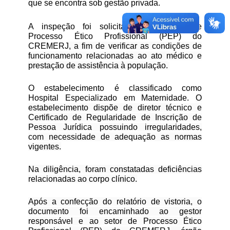
que se encontra sob gestão privada.
A inspeção foi solicitada pelo setor de
Processo Ético Profissional (PEP) do
CREMERJ
, a fim de verificar as condições de
funcionamento relacionadas ao ato médico e
prestação de assistência à população.
O estabelecimento é classificado como
Hospital Especializado em Maternidade.
O
estabelecimento dispõe de diretor técnico e
Certificado de Regularidade de Inscrição de
Pessoa Jurídica possuindo irregularidades,
com necessidade de adequação as normas
vigentes.
Na diligência, foram constatadas deficiências
relacionadas ao corpo clínico.
Após a confecção do relatório de vistoria, o
documento foi encaminhado ao gestor
responsável e ao setor de Processo Ético