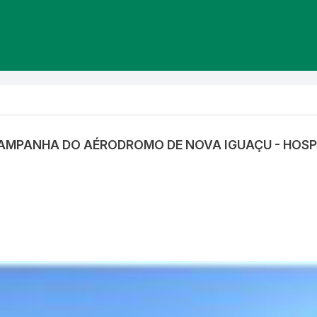
 CAMPANHA DO AÉRODROMO DE NOVA IGUAÇU - HOSP