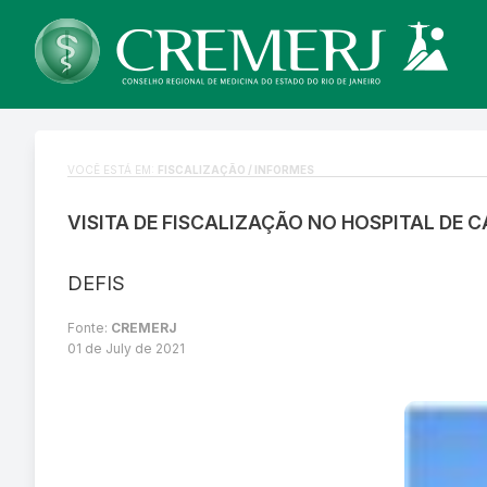
VOCÊ ESTÁ EM:
FISCALIZAÇÃO / INFORMES
VISITA DE FISCALIZAÇÃO NO HOSPITAL DE
DEFIS
Fonte:
CREMERJ
01 de July de 2021