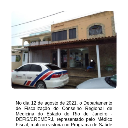
No dia 12 de agosto de 2021, o Departamento 
de Fiscalização do Conselho Regional de 
Medicina do Estado do Rio de Janeiro - 
DEFIS/CREMERJ, representado pelo Médico 
Fiscal, realizou vistoria no Programa de Saúde 