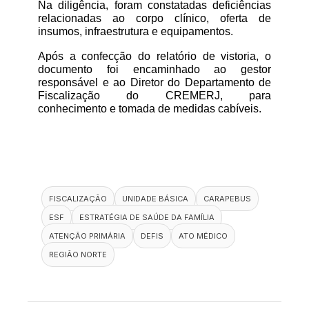
Na diligência, foram constatadas deficiências 
relacionadas ao corpo clínico, oferta de 
insumos, infraestrutura e equipamentos.
Após a confecção do relatório de vistoria, o 
documento foi encaminhado ao gestor 
responsável e ao Diretor do Departamento de 
Fiscalização do CREMERJ, para 
conhecimento e tomada de medidas cabíveis. 
FISCALIZAÇÃO
UNIDADE BÁSICA
CARAPEBUS
ESF
ESTRATÉGIA DE SAÚDE DA FAMÍLIA
ATENÇÃO PRIMÁRIA
DEFIS
ATO MÉDICO
REGIÃO NORTE