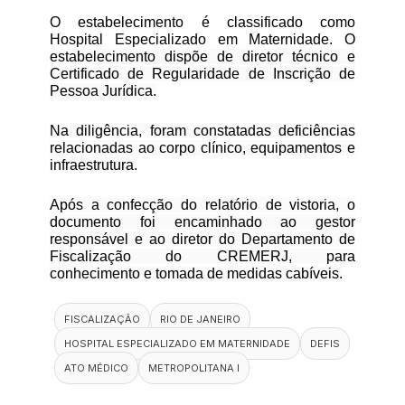
O estabelecimento é classificado como
Hospital Especializado em Maternidade.
O
estabelecimento dispõe de diretor técnico e
Certificado de Regularidade de Inscrição de
Pessoa Jurídica.
Na diligência, foram constatadas deficiências
relacionadas ao corpo clínico, equipamentos e
infraestrutura.
Após a confecção do relatório de vistoria, o
documento foi encaminhado ao gestor
responsável e ao diretor do Departamento de
Fiscalização do CREMERJ, para
conhecimento e tomada de medidas cabíveis.
FISCALIZAÇÃO
RIO DE JANEIRO
HOSPITAL ESPECIALIZADO EM MATERNIDADE
DEFIS
ATO MÉDICO
METROPOLITANA I