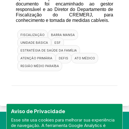
documento foi encaminhado ao gestor 
responsável e ao Diretor do Departamento de 
Fiscalização do CREMERJ, para 
conhecimento e tomada de medidas cabíveis.
FISCALIZAÇÃO
BARRA MANSA
UNIDADE BÁSICA
ESF
ESTRATÉGIA DE SAÚDE DA FAMÍLIA
ATENÇÃO PRIMÁRIA
DEFIS
ATO MÉDICO
REGIÃO MÉDIO PARAÍBA
Aviso de Privacidade
Esse site usa cookies para melhorar sua experiência
de navegação. A ferramenta Google Analytics é