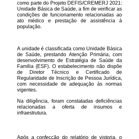
como parte do Projeto DEFIS/CREMERJ 2021: 
Unidade Básica de Saúde, a fim de verificar as 
condições de funcionamento relacionadas ao 
ato médico e prestação de assistência à 
população.
A unidade é classificada como Unidade Básica 
de Saúde, prestando Atenção Primária, com 
desenvolvimento de Estratégia de Saúde da 
Família (ESF). O estabelecimento não dispõe 
de Diretor Técnico e Certificado de 
Regularidade de Inscrição de Pessoa Jurídica, 
com necessidade de adequação às normas 
vigentes.
Na diligência, foram constatadas deficiências 
relacionadas a oferta de insumos e 
infraestrutura.
Após a confecção do relatório de vistoria, o 