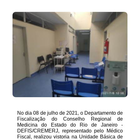
No dia 08 de julho de 2021, o Departamento de 
Fiscalização do Conselho Regional de 
Medicina do Estado do Rio de Janeiro - 
DEFIS/CREMERJ, representado pelo Médico 
Fiscal, realizou vistoria na Unidade Básica de 