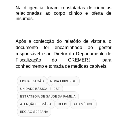
Na diligência, foram constatadas deficiências 
relacionadas ao corpo clínico e oferta de 
insumos.
Após a confecção do relatório de vistoria, o 
documento foi encaminhado ao gestor 
responsável e ao Diretor do Departamento de 
Fiscalização do CREMERJ, para 
conhecimento e tomada de medidas cabíveis.
FISCALIZAÇÃO
NOVA FRIBURGO
UNIDADE BÁSICA
ESF
ESTRATÉGIA DE SAÚDE DA FAMÍLIA
ATENÇÃO PRIMÁRIA
DEFIS
ATO MÉDICO
REGIÃO SERRANA