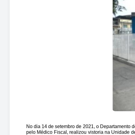
No dia 14 de setembro de 2021, o Departamento d
pelo Médico Fiscal, realizou vistoria na Unidade 