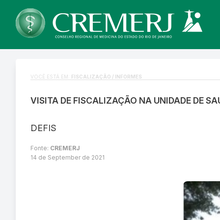
VOCÊ ESTÁ EM:
FISCALIZAÇÃO / INFORMES
VISITA DE FISCALIZAÇÃO NA UNIDADE DE S
DEFIS
Fonte:
CREMERJ
14 de September de 2021