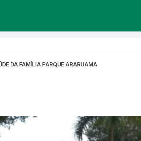
AÚDE DA FAMÍLIA PARQUE ARARUAMA