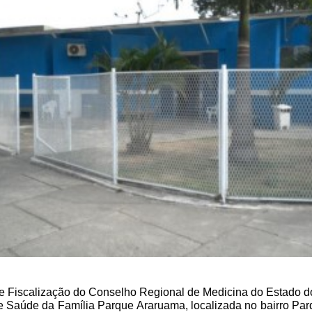
e Fiscalização do Conselho Regional de Medicina do Estado 
de Saúde da Família Parque Araruama, localizada no bairro Par