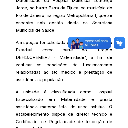
Maternidade do Hospital Municipal Lourenço
Jorge, no bairro Barra da Tijuca, no município do
Rio de Janeiro, na região Metropolitana I, que se
encontra sob gestão direta da Secretaria
Municipal de Saúde.
A inspeção foi solicitada pelo Ministério Público
Estadual, como parte do “Projeto
DEFIS/CREMERJ - Maternidade”, a fim de
verificar as condições de funcionamento
relacionadas ao ato médico e prestação de
assistência à população.
A unidade é classificada como Hospital
Especializado em Maternidade e presta
assistência materno-fetal de risco habitual. O
estabelecimento dispõe de diretor técnico e
Certificado de Regularidade de Inscrição de