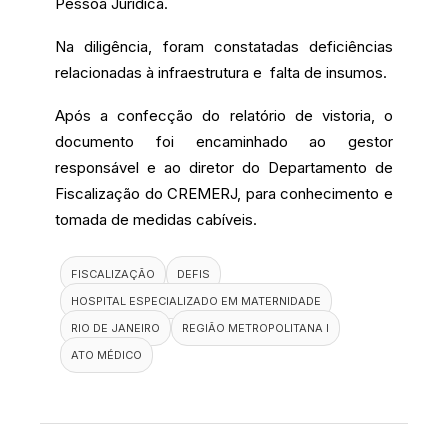
Pessoa Jurídica.
Na diligência, foram constatadas deficiências
relacionadas à infraestrutura e falta de insumos.
Após a confecção do relatório de vistoria, o
documento foi encaminhado ao gestor
responsável e ao diretor do Departamento de
Fiscalização do CREMERJ, para conhecimento e
tomada de medidas cabíveis.
FISCALIZAÇÃO
DEFIS
HOSPITAL ESPECIALIZADO EM MATERNIDADE
RIO DE JANEIRO
REGIÃO METROPOLITANA I
ATO MÉDICO