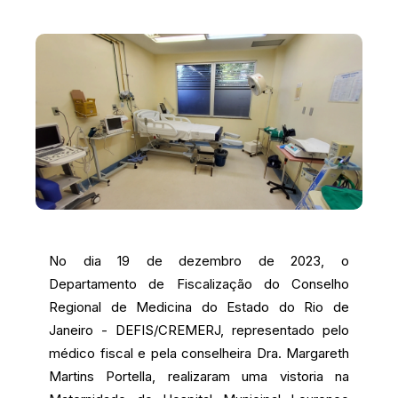
No dia 19 de dezembro de 2023, o
Departamento de Fiscalização do Conselho
Regional de Medicina do Estado do Rio de
Janeiro - DEFIS/CREMERJ, representado pelo
médico fiscal e pela conselheira Dra. Margareth
Martins Portella, realizaram uma vistoria na