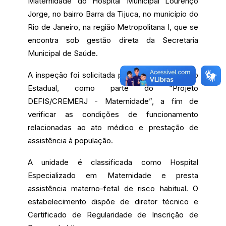
Maternidade do Hospital Municipal Lourenço
Jorge, no bairro Barra da Tijuca, no município do
Rio de Janeiro, na região Metropolitana I, que se
encontra sob gestão direta da Secretaria
Municipal de Saúde.
A inspeção foi solicitada pelo Ministério Público
Estadual, como parte do “Projeto
DEFIS/CREMERJ - Maternidade”, a fim de
verificar as condições de funcionamento
relacionadas ao ato médico e prestação de
assistência à população.
A unidade é classificada como Hospital
Especializado em Maternidade e presta
assistência materno-fetal de risco habitual. O
estabelecimento dispõe de diretor técnico e
Certificado de Regularidade de Inscrição de