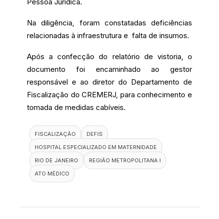
Pessoa Jurídica.
Na diligência, foram constatadas deficiências
relacionadas à infraestrutura e falta de insumos.
Após a confecção do relatório de vistoria, o
documento foi encaminhado ao gestor
responsável e ao diretor do Departamento de
Fiscalização do CREMERJ, para conhecimento e
tomada de medidas cabíveis.
FISCALIZAÇÃO
DEFIS
HOSPITAL ESPECIALIZADO EM MATERNIDADE
RIO DE JANEIRO
REGIÃO METROPOLITANA I
ATO MÉDICO