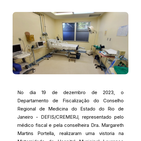
No dia 19 de dezembro de 2023, o
Departamento de Fiscalização do Conselho
Regional de Medicina do Estado do Rio de
Janeiro - DEFIS/CREMERJ, representado pelo
médico fiscal e pela conselheira Dra. Margareth
Martins Portella, realizaram uma vistoria na