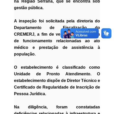
na Região Serrana, que se encontra sob
gestão pública.
A inspeção foi solicitada pela diretoria do
Departamento de Fiscalização do
CREMERJ, a fim de verificar as condições
de funcionamento relacionadas ao ato
médico e prestação de assistência à
população.
O estabelecimento é classificado como
Unidade de Pronto Atendimento.
O
estabelecimento dispõe de Diretor Técnico e
Certificado de Regularidade de Inscrição de
Pessoa Jurídica.
Na diligência, foram constatadas
deficiências relacionadas à infraestrutura e