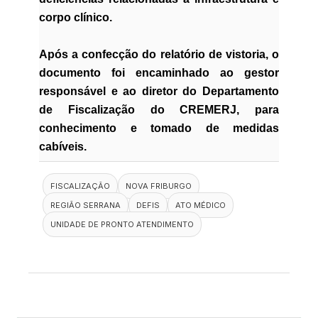
corpo clínico.
Após a confecção do relatório de vistoria, o
documento foi encaminhado ao gestor
responsável e ao diretor do Departamento
de Fiscalização do CREMERJ, para
conhecimento e tomado de medidas
cabíveis.
FISCALIZAÇÃO
NOVA FRIBURGO
REGIÃO SERRANA
DEFIS
ATO MÉDICO
UNIDADE DE PRONTO ATENDIMENTO