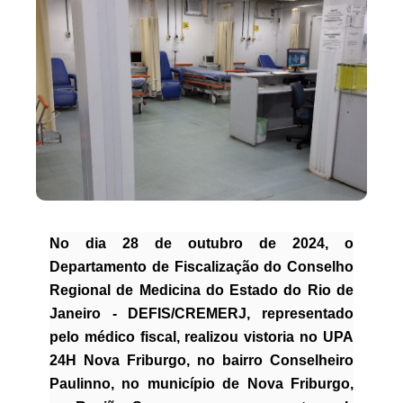
No dia 28 de outubro de 2024, o
Departamento de Fiscalização do Conselho
Regional de Medicina do Estado do Rio de
Janeiro - DEFIS/CREMERJ, representado
pelo médico fiscal, realizou vistoria no UPA
24H Nova Friburgo, no bairro Conselheiro
Paulinno, no município de Nova Friburgo,