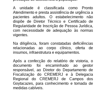
A unidade é classificada como Pronto 
Atendimento e presta assistência de urgência a 
pacientes adultos. O estabelecimento não 
dispõe de Diretor Técnico e Certificado de 
Regularidade de Inscrição de Pessoa Jurídica, 
com necessidade de adequação às normas 
vigentes.
Na diligência, foram constatadas deficiências 
relacionadas ao corpo clínico, oferta de 
insumos, infraestrutura e equipamentos.
Após a confecção do relatório de vistoria, o 
documento foi encaminhado ao gestor 
responsável, ao Diretor do Departamento de 
Fiscalização do CREMERJ e à Delegacia 
Regional do CREMERJ de Campos dos 
Goytacazes, para conhecimento e tomada de 
medidas cabíveis.