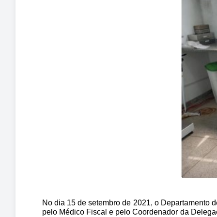
No dia 15 de setembro de 2021, o Departamento d
pelo Médico Fiscal e pelo Coordenador da Delega