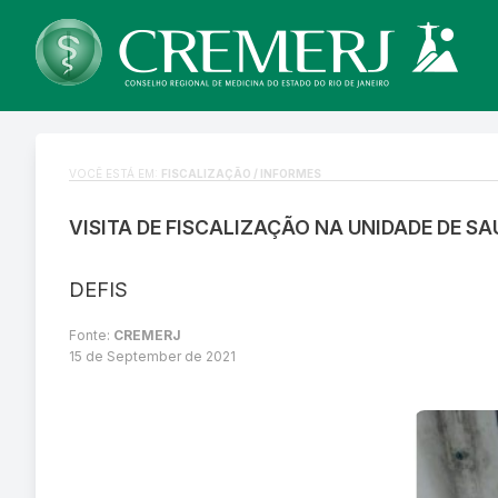
VOCÊ ESTÁ EM:
FISCALIZAÇÃO / INFORMES
VISITA DE FISCALIZAÇÃO NA UNIDADE DE S
DEFIS
Fonte:
CREMERJ
15 de September de 2021