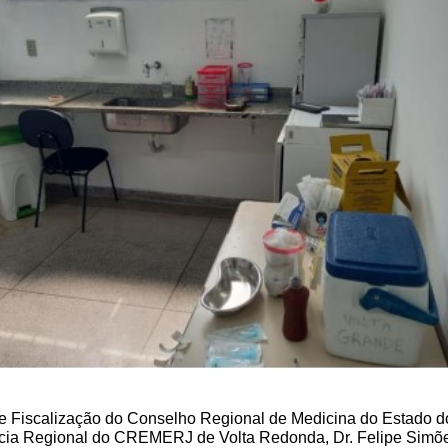
e Fiscalização do Conselho Regional de Medicina do Estado 
cia Regional do CREMERJ de Volta Redonda, Dr. Felipe Simões