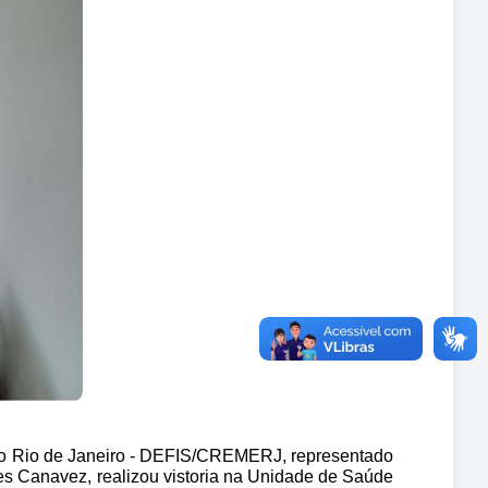
do Rio de Janeiro - DEFIS/CREMERJ, representado 
 Canavez, realizou vistoria na Unidade de Saúde 