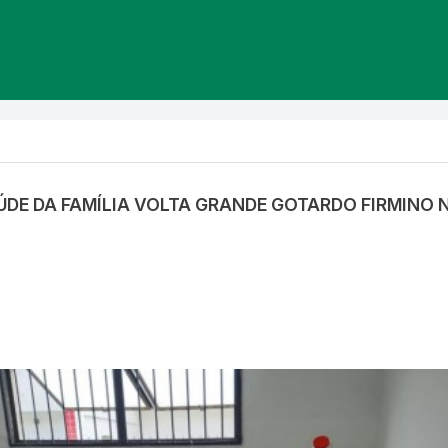
AÚDE DA FAMÍLIA VOLTA GRANDE GOTARDO FIRMINO 