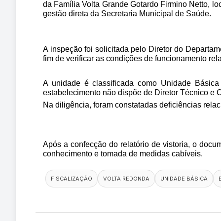
da Família Volta Grande Gotardo Firmino Netto, lo
gestão direta da Secretaria Municipal de Saúde. 
A inspeção foi solicitada pelo Diretor do Depa
fim de verificar as condições de funcionamento re
A unidade é classificada como Unidade Básica 
estabelecimento não dispõe de Diretor Técnico e 
Na diligência, foram constatadas deficiências relac
Após a confecção do relatório de vistoria, o do
conhecimento e tomada de medidas cabíveis.
FISCALIZAÇÃO
VOLTA REDONDA
UNIDADE BÁSICA