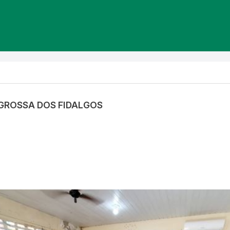
 GROSSA DOS FIDALGOS