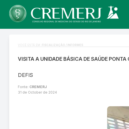
VOCÊ ESTÁ EM:
FISCALIZAÇÃO / INFORMES
VISITA A UNIDADE BÁSICA DE SAÚDE PONTA
DEFIS
Fonte:
CREMERJ
31 de October de 2024