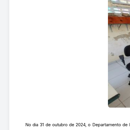
No dia 31 de outubro de 2024, o Departamento de 