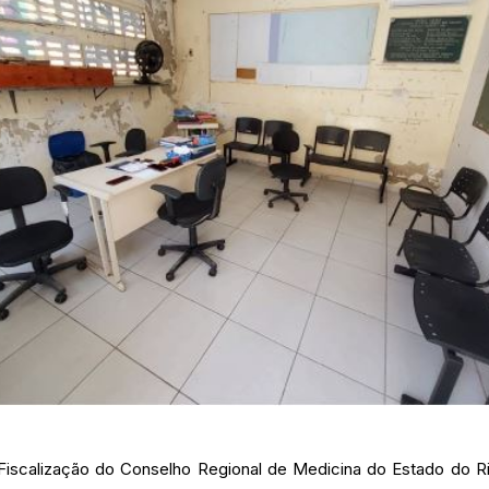
Fiscalização do Conselho Regional de Medicina do Estado do 