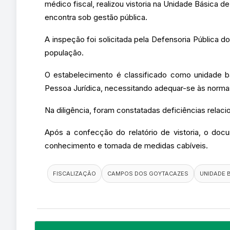
médico fiscal, realizou vistoria na Unidade Básica
encontra sob gestão pública.
A inspeção foi solicitada pela Defensoria Pública 
população.
O estabelecimento é classificado como unidade bá
Pessoa Jurídica, necessitando adequar-se às norma
Na diligência, foram constatadas deficiências relaci
Após a confecção do relatório de vistoria, o do
conhecimento e tomada de medidas cabíveis.
FISCALIZAÇÃO
CAMPOS DOS GOYTACAZES
UNIDADE 