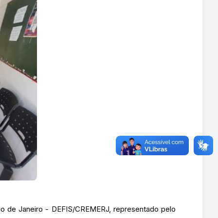
Rio de Janeiro - DEFIS/CREMERJ, representado pelo