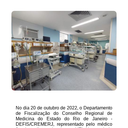
No dia 20 de outubro de 2022, o Departamento
de Fiscalização do Conselho Regional de
Medicina do Estado do Rio de Janeiro -
DEFIS/CREMERJ, representado pelo médico