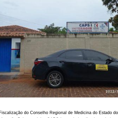
 Fiscalização do Conselho Regional de Medicina do Estado d