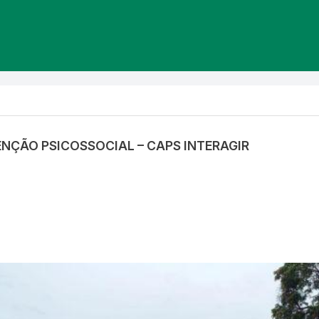
ENÇÃO PSICOSSOCIAL – CAPS INTERAGIR