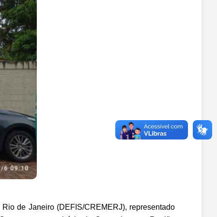
o Rio de Janeiro (DEFIS/CREMERJ), representado 