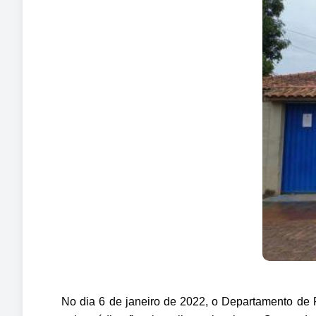
N
o dia 6 de janeiro de 2022, o Departamento de